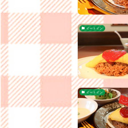
イートイン
イートイン