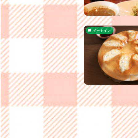
イートイン