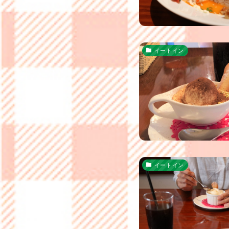
イートイン
イートイン