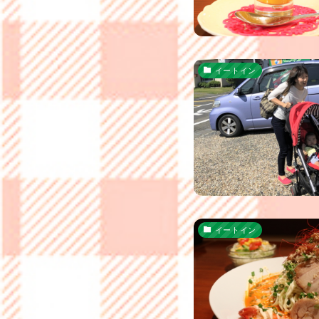
イートイン
イートイン