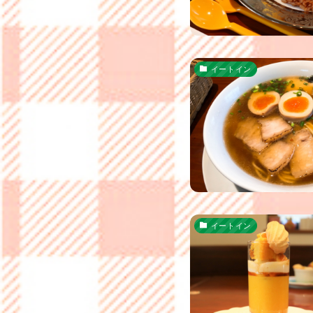
イートイン
イートイン